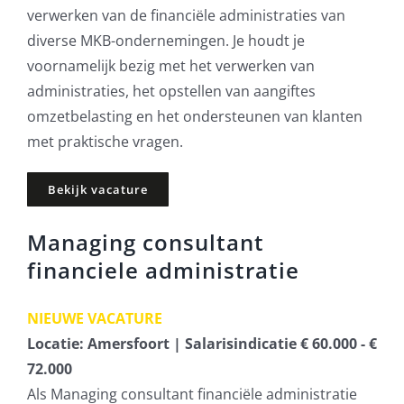
verwerken van de financiële administraties van
diverse MKB-ondernemingen. Je houdt je
voornamelijk bezig met het verwerken van
administraties, het opstellen van aangiftes
omzetbelasting en het ondersteunen van klanten
met praktische vragen.
Bekijk vacature
Managing consultant
financiele administratie
NIEUWE VACATURE
Locatie: Amersfoort | Salarisindicatie € 60.000 - €
72.000
Als Managing consultant financiële administratie