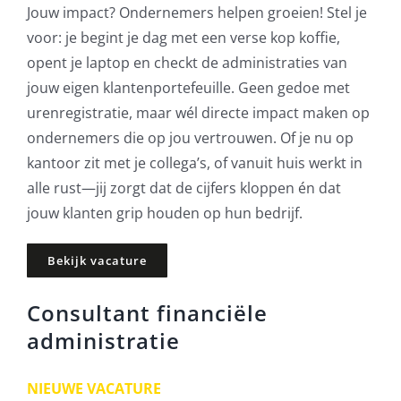
Jouw impact? Ondernemers helpen groeien! Stel je
voor: je begint je dag met een verse kop koffie,
opent je laptop en checkt de administraties van
jouw eigen klantenportefeuille. Geen gedoe met
urenregistratie, maar wél directe impact maken op
ondernemers die op jou vertrouwen. Of je nu op
kantoor zit met je collega’s, of vanuit huis werkt in
alle rust—jij zorgt dat de cijfers kloppen én dat
jouw klanten grip houden op hun bedrijf.
Bekijk vacature
Consultant financiële
administratie
NIEUWE VACATURE