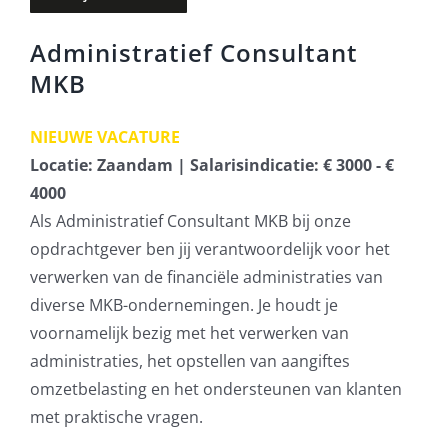
Administratief Consultant
MKB
NIEUWE VACATURE
Locatie: Zaandam | Salarisindicatie: € 3000 - €
4000
Als Administratief Consultant MKB bij onze
opdrachtgever ben jij verantwoordelijk voor het
verwerken van de financiële administraties van
diverse MKB-ondernemingen. Je houdt je
voornamelijk bezig met het verwerken van
administraties, het opstellen van aangiftes
omzetbelasting en het ondersteunen van klanten
met praktische vragen.