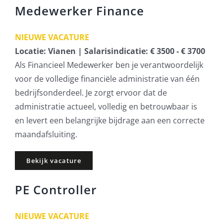
Medewerker Finance
NIEUWE VACATURE
Locatie: Vianen | Salarisindicatie: € 3500 - € 3700
Als Financieel Medewerker ben je verantwoordelijk
voor de volledige financiële administratie van één
bedrijfsonderdeel. Je zorgt ervoor dat de
administratie actueel, volledig en betrouwbaar is
en levert een belangrijke bijdrage aan een correcte
maandafsluiting.
Bekijk vacature
PE Controller
NIEUWE VACATURE