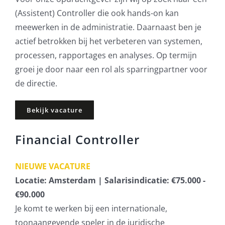
(Assistent) Controller die ook hands-on kan
meewerken in de administratie. Daarnaast ben je
actief betrokken bij het verbeteren van systemen,
processen, rapportages en analyses. Op termijn
groei je door naar een rol als sparringpartner voor
de directie.
Bekijk vacature
Financial Controller
NIEUWE VACATURE
Locatie: Amsterdam | Salarisindicatie: €75.000 -
€90.000
Je komt te werken bij een internationale,
toonaangevende speler in de juridische