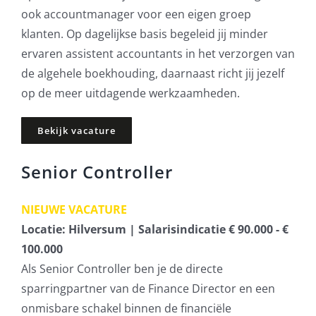
ook accountmanager voor een eigen groep
klanten. Op dagelijkse basis begeleid jij minder
ervaren assistent accountants in het verzorgen van
de algehele boekhouding, daarnaast richt jij jezelf
op de meer uitdagende werkzaamheden.
Bekijk vacature
Senior Controller
NIEUWE VACATURE
Locatie: Hilversum | Salarisindicatie € 90.000 - €
100.000
Als Senior Controller ben je de directe
sparringpartner van de Finance Director en een
onmisbare schakel binnen de financiële