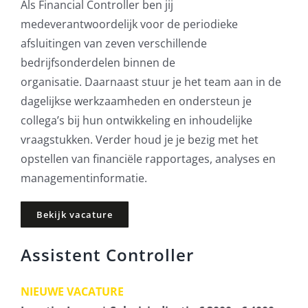
Als Financial Controller ben jij
medeverantwoordelijk voor de periodieke
afsluitingen van zeven verschillende
bedrijfsonderdelen binnen de
organisatie. Daarnaast stuur je het team aan in de
dagelijkse werkzaamheden en ondersteun je
collega’s bij hun ontwikkeling en inhoudelijke
vraagstukken. Verder houd je je bezig met het
opstellen van financiële rapportages, analyses en
managementinformatie.
Bekijk vacature
Assistent Controller
NIEUWE VACATURE