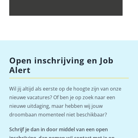
Open inschrijving en Job
Alert
Wil jij altijd als eerste op de hoogte zijn van onze
nieuwe vacatures? Of ben je op zoek naar een
nieuwe uitdaging, maar hebben wij jouw
droombaan momenteel niet beschikbaar?
Schrijf je dan in door middel van een open