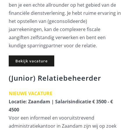
ben je een echte allrounder op het gebied van de
financiële dienstverlening. Je hebt ruime ervaring in
het opstellen van (geconsolideerde)
jaarrekeningen, kan de complexere fiscale
aangiften zelfstandig verwerken en bent een
kundige sparringpartner voor de relatie.
Bekijk vacature
(Junior) Relatiebeheerder
NIEUWE VACATURE
Locatie: Zaandam | Salarisindicatie € 3500 - €
4500
Voor een informeel en vooruitstrevend
administratiekantoor in Zaandam zijn wij op zoek