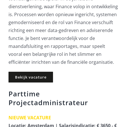
dienstverlening, waar Finance volop in ontwikkeling
is. Processen worden opnieuw ingericht, systemen
gemoderniseerd en de rol van Finance verschuift
richting een meer data-gedreven en adviserende
functie. Je bent verantwoordelijk voor de
maandafsluiting en rapportages, maar speelt
vooral een belangrijke rol in het slimmer en
efficiënter inrichten van de financiële organisatie.
Bekijk vacature
Parttime
Projectadministrateur
NIEUWE VACATURE
Locatie: Amsterdam | Salarisindicatie: € 3650 - €