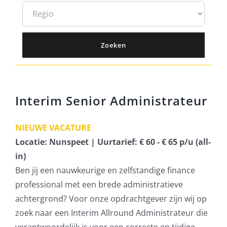
Interim Senior Administrateur
NIEUWE VACATURE
Locatie: Nunspeet | Uurtarief: € 60 - € 65 p/u (all-
in)
Ben jij een nauwkeurige en zelfstandige finance
professional met een brede administratieve
achtergrond? Voor onze opdrachtgever zijn wij op
zoek naar een Interim Allround Administrateur die