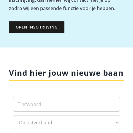
inschrijving, dan nemen wij contact met je op
zodra wij een passende functie voor je hebben.
OPEN INSCHRIJVING
Vind hier jouw nieuwe baan