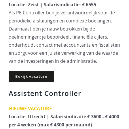
Locatie: Zeist | Salarisindicatie: € 6555
Als PE Controller ben je verantwoordelijk voor de
periodieke afsluitingen en complexe boekingen.
Daarnaast ben je nauw betrokken bij de
deelnemingen: je beoordeelt financiële cijfers,
onderhoudt contact met accountants en fiscalisten
en zorgt voor een juiste verwerking van de waarde
van de investeringen in de administratie.
Bekijk vacature
Assistent Controller
NIEUWE VACATURE
Locatie: Utrecht | Salarisindicatie € 3600 - € 4000
per 4 weken (max € 4300 per maand)