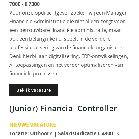
7000 - € 7300
Voor onze opdrachtgever zoeken wij een Manager
Financiële Administratie die niet alleen zorgt voor
een betrouwbare financiële administratie, maar
ook een belangrijke rol speelt in de verdere
professionalisering van de financiële organisatie.
Denk hierbij aan digitalisering, ERP-ontwikkelingen,
AI-toepassingen en het verder optimaliseren van
financiële processen.
Bekijk vacature
(Junior) Financial Controller
NIEUWE VACATURE
Locatie: Uithoorn | Salarisindicatie € 4800 - €