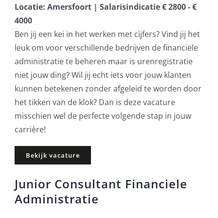
Locatie: Amersfoort | Salarisindicatie € 2800 - €
4000
Ben jij een kei in het werken met cijfers? Vind jij het
leuk om voor verschillende bedrijven de financiële
administratie te beheren maar is urenregistratie
niet jouw ding? Wil jij echt iets voor jouw klanten
kunnen betekenen zonder afgeleid te worden door
het tikken van de klok? Dan is deze vacature
misschien wel de perfecte volgende stap in jouw
carrière!
Bekijk vacature
Junior Consultant Financiele
Administratie