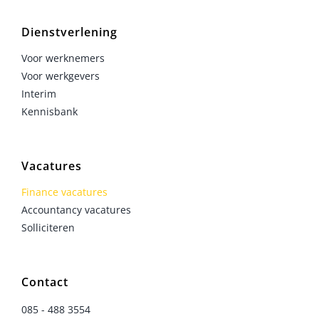
Dienstverlening
Voor werknemers
Voor werkgevers
Interim
Kennisbank
Vacatures
Finance vacatures
Accountancy vacatures
Solliciteren
Contact
085 - 488 3554