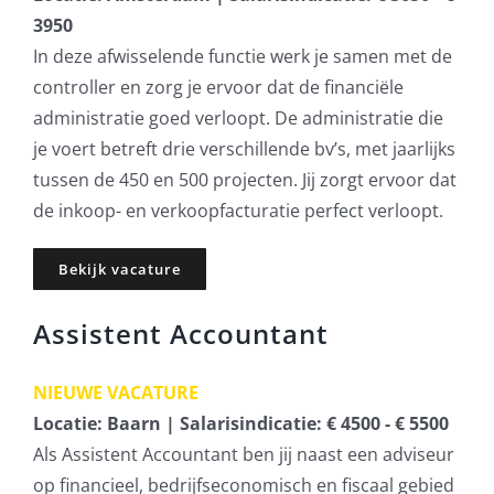
3950
In deze afwisselende functie werk je samen met de
controller en zorg je ervoor dat de financiële
administratie goed verloopt. De administratie die
je voert betreft drie verschillende bv’s, met jaarlijks
tussen de 450 en 500 projecten. Jij zorgt ervoor dat
de inkoop- en verkoopfacturatie perfect verloopt.
Bekijk vacature
Assistent Accountant
NIEUWE VACATURE
Locatie: Baarn | Salarisindicatie: € 4500 - € 5500
Als Assistent Accountant ben jij naast een adviseur
op financieel, bedrijfseconomisch en fiscaal gebied