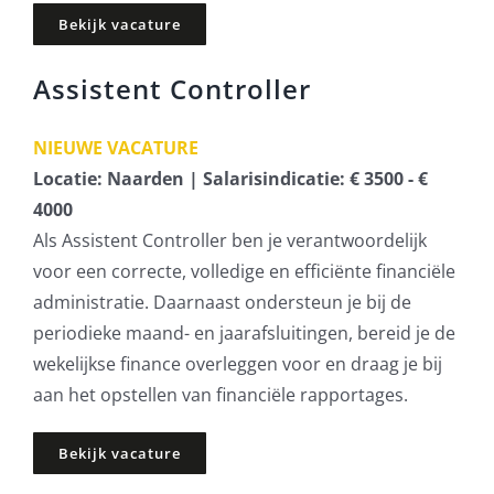
Bekijk vacature
Assistent Controller
NIEUWE VACATURE
Locatie: Naarden | Salarisindicatie: € 3500 - €
4000
Als Assistent Controller ben je verantwoordelijk
voor een correcte, volledige en efficiënte financiële
administratie. Daarnaast ondersteun je bij de
periodieke maand- en jaarafsluitingen, bereid je de
wekelijkse finance overleggen voor en draag je bij
aan het opstellen van financiële rapportages.
Bekijk vacature