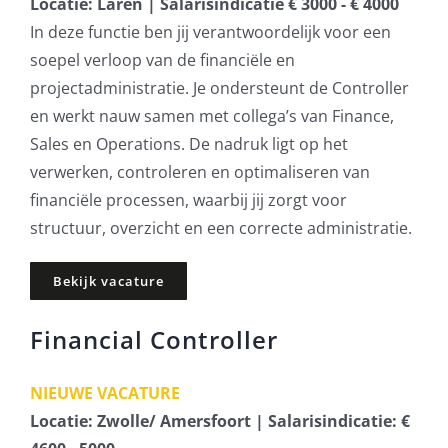
Locatie: Laren | Salarisindicatie € 3000 - € 4000
In deze functie ben jij verantwoordelijk voor een
soepel verloop van de financiële en
projectadministratie. Je ondersteunt de Controller
en werkt nauw samen met collega’s van Finance,
Sales en Operations. De nadruk ligt op het
verwerken, controleren en optimaliseren van
financiële processen, waarbij jij zorgt voor
structuur, overzicht en een correcte administratie.
Bekijk vacature
Financial Controller
NIEUWE VACATURE
Locatie: Zwolle/ Amersfoort | Salarisindicatie: €