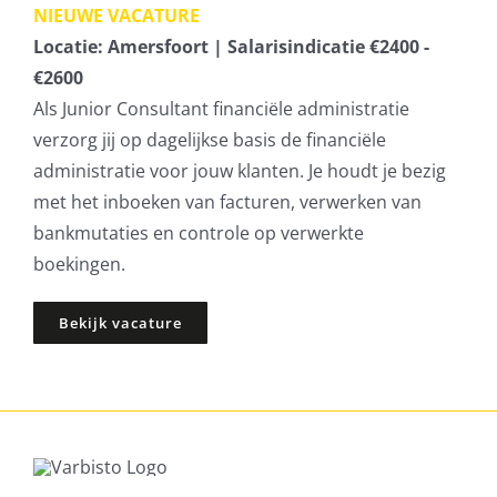
NIEUWE VACATURE
Locatie: Amersfoort |
Salarisindicatie €2400 -
€2600
Als Junior Consultant financiële administratie
verzorg jij op dagelijkse basis de financiële
administratie voor jouw klanten. Je houdt je bezig
met het inboeken van facturen, verwerken van
bankmutaties en controle op verwerkte
boekingen.
Bekijk vacature