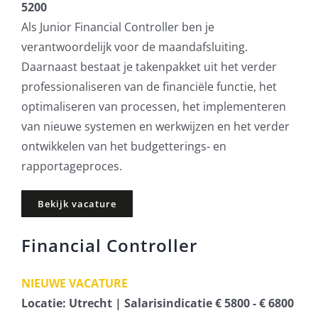
5200
Als Junior Financial Controller ben je
verantwoordelijk voor de maandafsluiting.
Daarnaast bestaat je takenpakket uit het verder
professionaliseren van de financiële functie, het
optimaliseren van processen, het implementeren
van nieuwe systemen en werkwijzen en het verder
ontwikkelen van het budgetterings- en
rapportageproces.
Bekijk vacature
Financial Controller
NIEUWE VACATURE
Locatie: Utrecht | Salarisindicatie € 5800 - € 6800