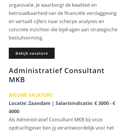
organisatie. Je waarborgt de kwaliteit en
betrouwbaarheid van de financiële verslaggeving
en vertaalt cijfers naar scherpe analyses en
concrete inzichten die bijdragen aan strategische
besluitvorming.
Bekijk vacature
Administratief Consultant
MKB
NIEUWE VACATURE
Locatie: Zaandam | Salarisindicatie: € 3000 - €
4000
Als Administratief Consultant MKB bij onze
opdrachtgever ben jij verantwoordelijk voor het