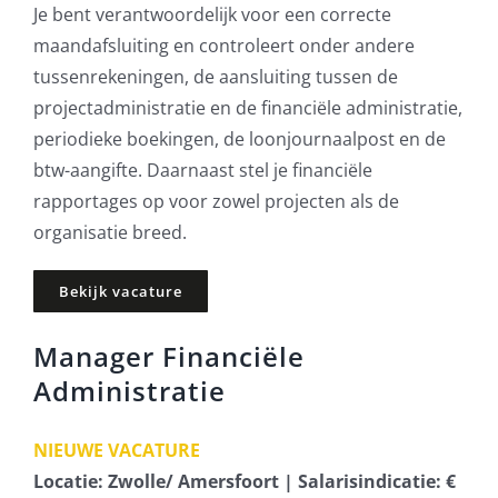
Je bent verantwoordelijk voor een correcte
maandafsluiting en controleert onder andere
tussenrekeningen, de aansluiting tussen de
projectadministratie en de financiële administratie,
periodieke boekingen, de loonjournaalpost en de
btw-aangifte. Daarnaast stel je financiële
rapportages op voor zowel projecten als de
organisatie breed.
Bekijk vacature
Manager Financiële
Administratie
NIEUWE VACATURE
Locatie: Zwolle/ Amersfoort | Salarisindicatie: €