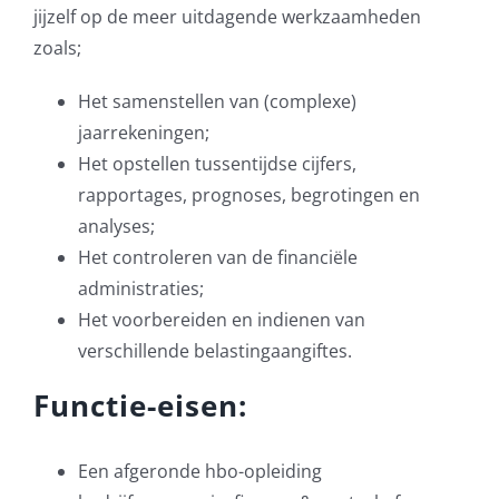
jijzelf op de meer uitdagende werkzaamheden
zoals;
Het samenstellen van (complexe)
jaarrekeningen;
Het opstellen tussentijdse cijfers,
rapportages, prognoses, begrotingen en
analyses;
Het controleren van de financiële
administraties;
Het voorbereiden en indienen van
verschillende belastingaangiftes.
Functie-eisen:
Een afgeronde hbo-opleiding