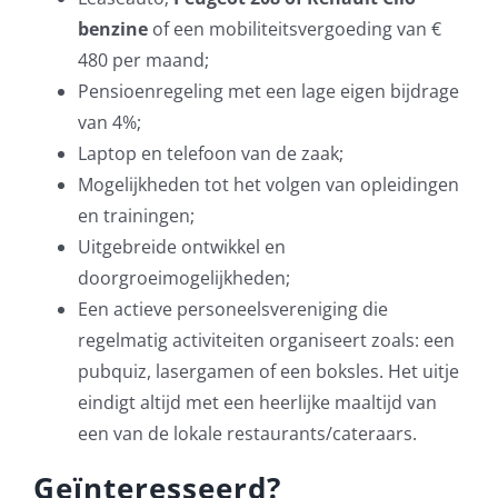
benzine
of een mobiliteitsvergoeding van €
480 per maand;
Pensioenregeling met een lage eigen bijdrage
van 4%;
Laptop en telefoon van de zaak;
Mogelijkheden tot het volgen van opleidingen
en trainingen;
Uitgebreide ontwikkel en
doorgroeimogelijkheden;
Een actieve personeelsvereniging die
regelmatig activiteiten organiseert zoals: een
pubquiz, lasergamen of een boksles. Het uitje
eindigt altijd met een heerlijke maaltijd van
een van de lokale restaurants/cateraars.
Geïnteresseerd?