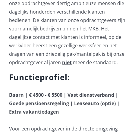
onze opdrachtgever dertig ambitieuze mensen die
dagelijks honderden verschillende klanten
bedienen. De klanten van onze opdrachtgevers zijn
voornamelijk bedrijven binnen het MKB. Het
dagelijkse contact met klanten is informeel, op de
werkvloer heerst een gezellige werksfeer en het
dragen van een driedelig pak/mantelpak is bij onze
opdrachtgever al jaren
niet
meer de standaard.
Functieprofiel:
Baarn | € 4500 - € 5500 | Vast dienstverband |
Goede pensioensregeling | Leaseauto (optie) |
Extra vakantiedagen
Voor een opdrachtgever in de directe omgeving