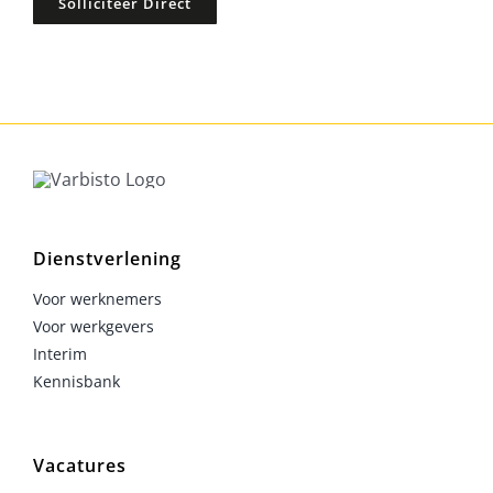
Solliciteer Direct
Dienstverlening
Voor werknemers
Voor werkgevers
Interim
Kennisbank
Vacatures