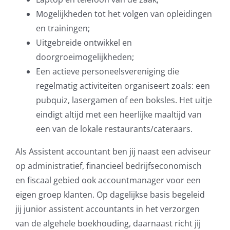
Mogelijkheden tot het volgen van opleidingen
en trainingen;
Uitgebreide ontwikkel en
doorgroeimogelijkheden;
Een actieve personeelsvereniging die
regelmatig activiteiten organiseert zoals: een
pubquiz, lasergamen of een boksles. Het uitje
eindigt altijd met een heerlijke maaltijd van
een van de lokale restaurants/cateraars.
Als Assistent accountant ben jij naast een adviseur
op administratief, financieel bedrijfseconomisch
en fiscaal gebied ook accountmanager voor een
eigen groep klanten. Op dagelijkse basis begeleid
jij junior assistent accountants in het verzorgen
van de algehele boekhouding, daarnaast richt jij