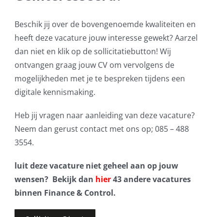
Beschik jij over de bovengenoemde kwaliteiten en
heeft deze vacature jouw interesse gewekt? Aarzel
dan niet en klik op de sollicitatiebutton! Wij
ontvangen graag jouw CV om vervolgens de
mogelijkheden met je te bespreken tijdens een
digitale kennismaking.
Heb jij vragen naar aanleiding van deze vacature?
Neem dan gerust contact met ons op; 085 – 488
3554.
luit deze vacature niet geheel aan op jouw
wensen? Bekijk dan
hier
43 andere vacatures
binnen Finance & Control.